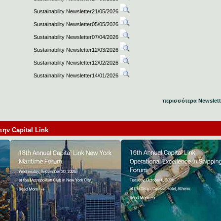
Sustainability Newsletter21/05/2026
Sustainability Newsletter05/05/2026
Sustainability Newsletter07/04/2026
Sustainability Newsletter12/03/2026
Sustainability Newsletter12/02/2026
Sustainability Newsletter14/01/2026
περισσότερα Newslett
ν Capital Link