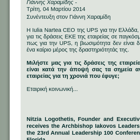
Γιάννης Χαραμίδης -
Τρίτη, 04 Μαρτίου 2014
Συνέντευξη στον Γιάννη Χαραμίδη
Η Iulia Nartea CEO της UPS για την Ελλάδα,
για τις δράσεις ΕΚΕ της εταιρείας σε παγκόσμ
πως για την UPS, η βιωσιμότητα δεν είναι 
ένα καίριο μέρος της δραστηριότητάς της.
Μιλήστε μας για τις δράσεις της εταιρε
είναι κατά την άποψή σας τα σημεία α
εταιρείας για τη χρονιά που έφυγε;
Εταιρική κοινωνική...
Nitzia Logothetis, Founder and Executiv
receives the Archbishop Iakovos Leaders
the 23rd Annual Leadership 100 Conferenc
Florida.