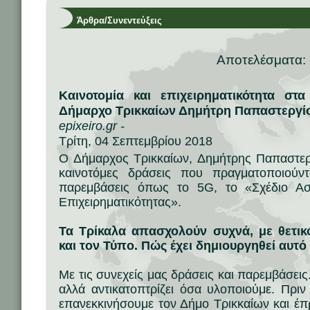
Άρθρα/Συνεντεύξεις
Αποτελέσματα:
Καινοτομία και επιχειρηματικότητα στ
Δήμαρχο Τρικκαίων Δημήτρη Παπαστεργί
epixeiro.gr -
Τρίτη, 04 Σεπτεμβρίου 2018
Ο Δήμαρχος Τρικκαίων, Δημήτρης Παπαστεργίο
καινοτόμες δράσεις που πραγματοποιούν
παρεμβάσεις όπως το 5G, το «Σχέδιο Ασ
Επιχειρηματικότητας».
Τα Τρίκαλα απασχολούν συχνά, με θετι
και τον Τύπο. Πώς έχει δημιουργηθεί αυτό
Με τις συνεχείς μας δράσεις και παρεμβάσεις
αλλά αντικατοπτρίζει όσα υλοποιούμε. Πρι
επανεκκινήσουμε τον Δήμο Τρικκαίων και έπ