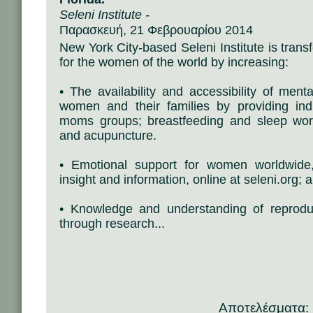
Seleni Institute -
Παρασκευή, 21 Φεβρουαρίου 2014
New York City-based Seleni Institute is tran
for the women of the world by increasing:
• The availability and accessibility of ment
women and their families by providing ind
moms groups; breastfeeding and sleep wor
and acupuncture.
• Emotional support for women worldwide,
insight and information, online at seleni.org; 
• Knowledge and understanding of reprodu
through research...
Αποτελέσματα: