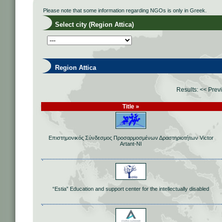
Please note that some information regarding NGOs is only in Greek.
Select city (Region Attica)
Region Attica
Results:
<< Prev
Title »
Επιστημονικός Σύνδεσμος Προσαρμοσμένων Δραστηριοτήτων Victor
Artant-ΝΙ
“Estia” Education and support center for the intellectually disabled