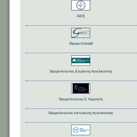
ΙΑΣΙΣ
Ίδρυμα Grimaldi
Ίδρυμα Αντώνιος & Ιωάννης Αγγελικούσης
Ίδρυμα Αντώνιος Ε. Κομνηνός
Ίδρυμα Αντώνιος και Ιωάννης Αγγελικούσης