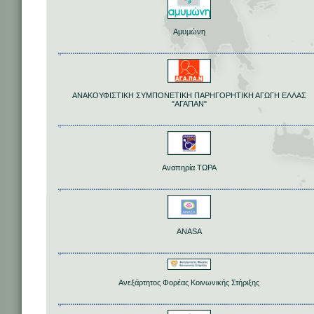
Αμυμώνη
ΑΝΑΚΟΥΦΙΣΤΙΚΗ ΣΥΜΠΟΝΕΤΙΚΗ ΠΑΡΗΓΟΡΗΤΙΚΗ ΑΓΩΓΗ ΕΛΛΑΣ
"ΑΓΑΠΑΝ"
Αναπηρία ΤΩΡΑ
ANASA
Ανεξάρτητος Φορέας Κοινωνικής Στήριξης