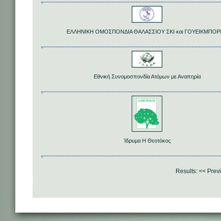
ΕΛΛΗΝΙΚΗ ΟΜΟΣΠΟΝΔΙΑ ΘΑΛΑΣΣΙΟΥ ΣΚΙ και ΓΟΥΕΙΚΜΠΟΡ
Εθνική Συνομοσπονδία Ατόμων με Αναπηρία
Ίδρυμα Η Θεοτόκος
Results:
<< Prev