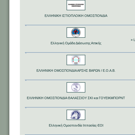
ΕΛΛΗΝΙΚΗ ΙΣΤΙΟΠΛΟΙΚΗ ΟΜΟΣΠΟΝΔΙΑ
» 
Ελληνική Ομάδα Διάσωσης Αττικής
ΕΛΛΗΝΙΚΗ ΟΜΟΣΠΟΝΔΙΑ ΑΡΣΗΣ ΒΑΡΩΝ / Ε.Ο.Α.Β.
ΕΛΛΗΝΙΚΗ ΟΜΟΣΠΟΝΔΙΑ ΘΑΛΑΣΣΙΟΥ ΣΚΙ και ΓΟΥΕΙΚΜΠΟΡΝΤ
Ελληνική Ομοσπονδία Ιππασίας-ΕΟΙ