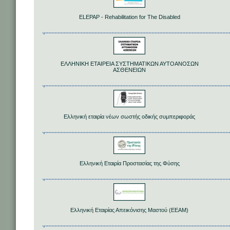
ELEPAP - Rehabilitation for The Disabled
ΕΛΛΗΝΙΚΗ ΕΤΑΙΡΕΙΑ ΣΥΣΤΗΜΑΤΙΚΩΝ ΑΥΤΟΑΝΟΣΩΝ
ΑΣΘΕΝΕΙΩΝ
Ελληνική εταιρία νέων σωστής οδικής συμπεριφοράς
Ελληνική Εταιρία Προστασίας της Φύσης
Ελληνική Εταιρίας Απεικόνισης Μαστού (ΕΕΑΜ)