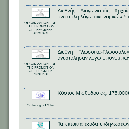
Διεθνής Διαγωνισμός Αρχα
ανεστάλη λόγω οικονομικών δ
ORGANIZATION FOR
THE PROMOTION
OF THE GREEK
LANGUAGE
Διεθνή Γλωσσικά-Γλωσσολο
ανεστάλησαν λόγω οικονομικώ
ORGANIZATION FOR
THE PROMOTION
OF THE GREEK
LANGUAGE
Κόστος Μισθοδοσίας: 175.00
Orphanage of Volos
Τα έκτακτα έξοδα εκδηλώσεω