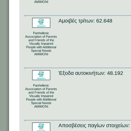
AMIMONI
Αμοιβές τρίτων: 62.648
Panhellenic
Association of Parents
and Friends of the
Visually Impaired
People with Additional
Special Needs
AMIMONI
Έξοδα αυτοκινήτων: 48.192
Panhellenic
Association of Parents
and Friends of the
Visually Impaired
People with Additional
Special Needs
AMIMONI
Αποσβέσεις παγίων στοιχείων: