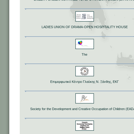
LADIES UNION OF DRAMA-OPEN HOSPITALITY HOUSE
The
Επιμορφωτικό Κέντρο Γλαύκης Ν. Ξάνθης, ΕΚΓ
Society for the Development and Creative Occupation of Children (EA