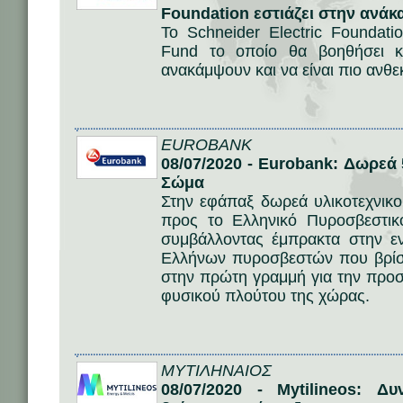
Foundation εστιάζει στην ανά
Το Schneider Electric Foundati
Fund το οποίο θα βοηθήσει κ
ανακάμψουν και να είναι πιο ανθεκ
EUROBANK
08/07/2020 - Eurobank: Δωρεά
Σώμα
Στην εφάπαξ δωρεά υλικοτεχνικ
προς το Ελληνικό Πυροσβεστι
συμβάλλοντας έμπρακτα στην ε
Ελλήνων πυροσβεστών που βρίσκ
στην πρώτη γραμμή για την προσ
φυσικού πλούτου της χώρας.
ΜΥΤΙΛΗΝΑΙΟΣ
08/07/2020 - Mytilineos: Δ