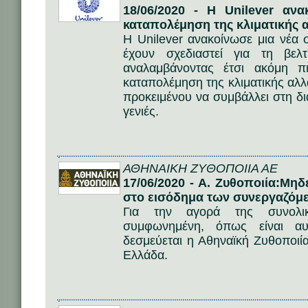
18/06/2020 - Η Unilever ανα
καταπολέμηση της κλιματικής 
Η Unilever ανακοίνωσε μια νέα
έχουν σχεδιαστεί για τη βελ
αναλαμβάνοντας έτσι ακόμη π
καταπολέμηση της κλιματικής αλλ
προκειμένου να συμβάλλει στη δι
γενιές.
ΑΘΗΝΑΙΚΗ ΖΥΘΟΠΟΙΙΑ ΑΕ
17/06/2020 - Α. Ζυθοποιία:Μηδ
στο εισόδημα των συνεργαζό
Για την αγορά της συνολικ
συμφωνημένη, όπως είναι αυ
δεσμεύεται η Αθηναϊκή Ζυθοποιία
Ελλάδα.