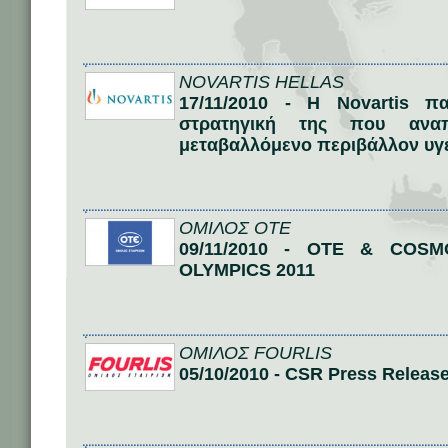
NOVARTIS HELLAS
17/11/2010 - Η Novartis π
στρατηγική της που αναπ
μεταβαλλόμενο περιβάλλον υγ
ΟΜΙΛΟΣ ΟΤΕ
09/11/2010 - ΟΤΕ & COS
OLYMPICS 2011
ΟΜΙΛΟΣ FOURLIS
05/10/2010 - CSR Press Releas