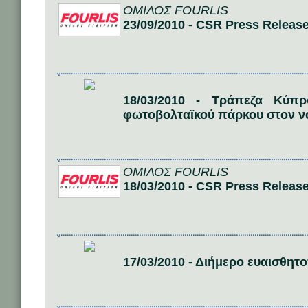
ΟΜΙΛΟΣ FOURLIS
23/09/2010 - CSR Press Releas
18/03/2010 - Τράπεζα Κύπρ
φωτοβολταϊκού πάρκου στον ν
ΟΜΙΛΟΣ FOURLIS
18/03/2010 - CSR Press Release
17/03/2010 - Διήμερο ευαισθητ