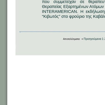
που συμμετείχαν σε θεραπευ
Θεραπείας Εξαρτημένων Ατόμων
INTERAMERICAN. H εκδήλωση 
“Κιβωτός” στο φρούριο της Καβάλα
Προηγούμενα
1
Αποτελέσματα: «