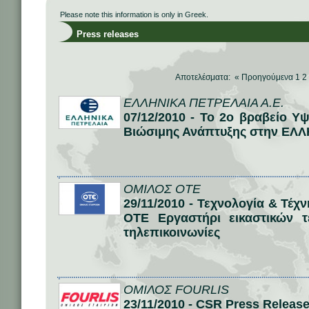
Please note this information is only in Greek.
Press releases
Αποτελέσματα: «
Προηγούμενα
1
2
ΕΛΛΗΝΙΚΑ ΠΕΤΡΕΛΑΙΑ Α.Ε.
07/12/2010 - Το 2o βραβείο 
Βιώσιμης Ανάπτυξης στην ΕΛ
ΟΜΙΛΟΣ ΟΤΕ
29/11/2010 - Τεχνολογία & Τέ
ΟΤΕ Εργαστήρι εικαστικών τ
τηλεπικοινωνίες
ΟΜΙΛΟΣ FOURLIS
23/11/2010 - CSR Press Release