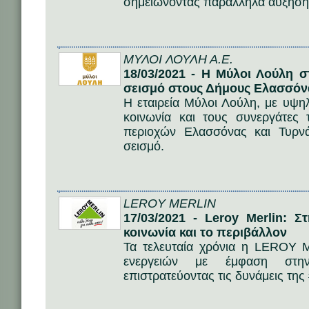
σημειώνοντας παράλληλα αύξηση
ΜΥΛΟΙ ΛΟΥΛΗ Α.Ε.
18/03/2021 - Η Μύλοι Λούλη σ
σεισμό στους Δήμους Ελασσόν
Η εταιρεία Μύλοι Λούλη, με υψη
κοινωνία και τους συνεργάτες 
περιοχών Ελασσόνας και Τυρν
σεισμό.
LEROY MERLIN
17/03/2021 - Leroy Merlin: Στ
κοινωνία και το περιβάλλον
Τα τελευταία χρόνια η LEROY 
ενεργειών με έμφαση στην
επιστρατεύοντας τις δυνάμεις της 