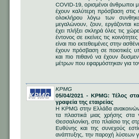
COVID-19, ορισμένοι άνθρωποι μπ
έχουν καλύτερη πρόσβαση στις 
ολοκλήρου λόγω των συνθηκώ
μεγαλώνουν, ζουν, εργάζονται 
έχει πλήξει σκληρά όλες τις χώρ
έντονος σε εκείνες τις κοινότητε
είναι πιο εκτεθειμένες στην ασθέν
έχουν πρόσβαση σε ποιοτικές υ
και πιο πιθανό να έχουν δυσμε
μέτρων που εφαρμόστηκαν για το
KPMG
05/04/2021 - KPMG: Τέλος στ
γραφεία της εταιρείας
Η KPMG στην Ελλάδα ανακοινώνε
τα πλαστικά μιας χρήσης στα 
Θεσσαλονίκη, στο πλαίσιο της στ
Ευθύνης και της συνεχούς εστί
ανάπτυξης, την παροχή λύσεων γι