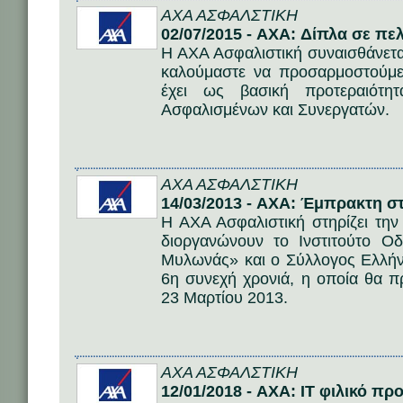
AΧΑ ΑΣΦΑΛΣΤΙΚΗ
02/07/2015 - AXA: Δίπλα σε πε
Η ΑΧΑ Ασφαλιστική συναισθάνετα
καλούμαστε να προσαρμοστούμε 
έχει ως βασική προτεραιότη
Ασφαλισμένων και Συνεργατών.
AΧΑ ΑΣΦΑΛΣΤΙΚΗ
14/03/2013 - AXA: Έμπρακτη σ
Η ΑΧΑ Ασφαλιστική στηρίζει τη
διοργανώνουν το Ινστιτούτο Οδ
Μυλωνάς» και ο Σύλλογος Ελλήν
6η συνεχή χρονιά, η οποία θα π
23 Μαρτίου 2013.
AΧΑ ΑΣΦΑΛΣΤΙΚΗ
12/01/2018 - AXA: ΙΤ φιλικό πρ