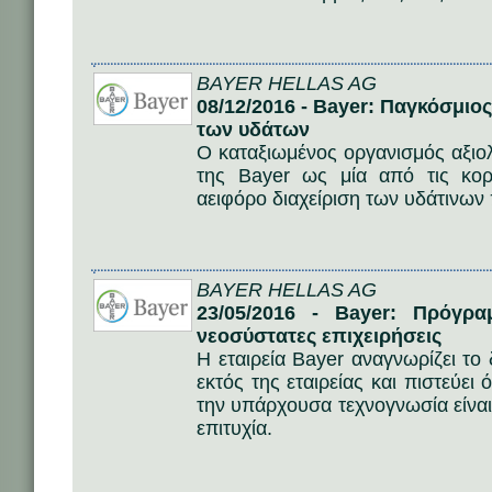
BAYER HELLAS AG
08/12/2016 - Bayer: Παγκόσμιο
των υδάτων
Ο καταξιωμένος οργανισμός αξι
της Bayer ως μία από τις κορυ
αειφόρο διαχείριση των υδάτινων
BAYER HELLAS AG
23/05/2016 - Bayer: Πρόγρα
νεοσύστατες επιχειρήσεις
Η εταιρεία Bayer αναγνωρίζει το
εκτός της εταιρείας και πιστεύει
την υπάρχουσα τεχνογνωσία είναι τ
επιτυχία.