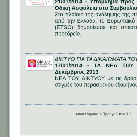
21/01/2014 - Υπόμνημα προς 
Οδική Ασφάλεια στο Συμβούλιο
Στο πλαίσιο της ανάληψης της 
από την Ελλάδα, το Ευρωπαϊκό
(ETSC) δημοσίευσε και απέστ
προεδρείο.
ΔΙΚΤΥΟ ΓΙΑ ΤΑ ΔΙΚΑΙΩΜΑΤΑ ΤΟ
17/01/2014 - ΤΑ ΝΕΑ ΤΟΥ 
Δεκέμβριος 2013
ΝΕΑ ΤΟΥ ΔΙΚΤΥΟΥ με τις δράσει
στιγμές του περασμένου εξαμήνο
Προηγούμενα
1
2
Αποτελέσματα: «
...