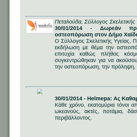
Πεταλούδα, Σύλλογος Σκελετικής 
30/01/2014 - Δωρεάν προ
οστεοπόρωση στον Δήμο Χαϊδ
Ο Σύλλογος Σκελετικής Υγείας, 
εκδήλωση με θέμα την οστεοπ
επιτυχία καθώς πλήθος κόσμ
συγκεντρώθηκαν για να ακούσο
την οστεοπόρωση, την πρόληψη, 
30/01/2014 - Helmepa: Ας Καθ
Κάθε χρόνο, εκατομύρια τόνοι 
ωκεανούς, ακτές, ποτάμια, δά
περιβάλλοντος.