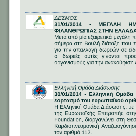
ΔΕΣΜΟΣ
31/01/2014 - ΜΕΓΑΛΗ 
ΦΙΛΑΝΘΡΩΠΙΑΣ ΣΤΗΝ ΕΛΛΑΔΑ
Μετά από μία εξαιρετικά μεγάλη 
σήμερα στη Βουλή διάταξη που 
για την απαλλαγή δωρεών σε εί
οι δωρεές αυτές γίνονται προ
οργανισμούς για την ανακούφιση
Ελληνική Ομάδα Διάσωσης
30/01/2014 - Ελληνική Ομάδα
εορτασμό του ευρωπαϊκού αριθ
Η Ελληνική Ομάδα Διάσωσης, με 
της Ευρωπαϊκής Επιτροπής στη
Foundation, διοργανώνει στη Θε
Καρδιοπνευμονική Αναζωογόνηση
τον αριθμό 112.