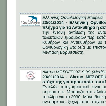
Ελληνική Ορνιθολογική Εταιρεία
23/01/2014 - Ελληνική Ορνιθ
πλήγμα για τα Αντικύθηρα η α
Την έντονη αντίθεσή της ανα
τελευταίων εβδομάδων περί κατ
Κυθήρων και Αντικυθήρων με τ
Ορνιθολογική Εταιρεία με επιστο
Μιλτιάδη Βαρβιτσιώτη.
Δίκτυο ΜΕΣΟΓΕΙΟΣ SOS (MedS
23/01/2014 - Δίκτυο ΜΕΣΟΓΕ
στόχο της για προστασία του κ
Εντελώς απογοητευτικοί είναι 
σήμερα ο κ. Μπαρόζο στο πλαίσιο
το κλίμα για το 2030. Μόνη θετι
ανεπαρκούς- ξεχωριστού στόχου γ