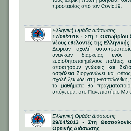
τους ιατρική πρώτη βοήθεια, κοιν
προστασίας από τον Covid19.
Ελληνική Ομάδα Διάσωσης
17/09/2018 - Στη 1 Οκτωβρίου
νέους εθελοντές της Ελληνική
Δωρεάν σχολή αυτοπροστασία
αναγκών διάρκειας ενός
ευαισθητοποιημένους πολίτες,
αποκτήσουν γνώσεις και δεξι
ασφάλεια διοργανώνει και φέτ
σχολή ξεκινάει στη Θεσσαλονίκη,
τα μαθήματα θα πραγματοποιού
απόγευμα, στο Πανεπιστήμιο Μακ
Ελληνική Ομάδα Διάσωσης
29/04/2013 - Στη Θεσσαλονί
Ορεινής Διάσωσης