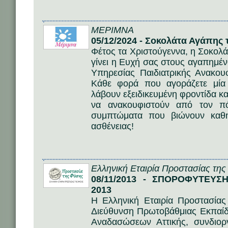
ΜΕΡΙΜΝΑ
05/12/2024 - Σοκολάτα Αγάπης 
Φέτος τα Χριστούγεννα, η Σοκολ
γίνει η Ευχή σας στους αγαπημέν
Υπηρεσίας Παιδιατρικής Ανακου
Κάθε φορά που αγοράζετε μία
λάβουν εξειδικευμένη φροντίδα κ
να ανακουφιστούν από τον π
συμπτώματα που βιώνουν καθ
ασθένειας!
Ελληνική Εταιρία Προστασίας τη
08/11/2013 - ΣΠΟΡΟΦΥΤΕΥΣ
2013
Η Ελληνική Εταιρία Προστασία
Διεύθυνση Πρωτοβάθμιας Εκπαίδ
Αναδασώσεων Αττικής, συνδιο