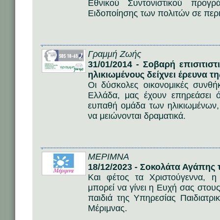
Εθνικού Συντονιστικού προγ
Ειδοποίησης των πολιτών σε περι
Γραμμή Ζωής
31/01/2014 - Σοβαρή επισιτισ
ηλικιωμένους δείχνει έρευνα
Οι δύσκολες οικονομικές συνθή
Ελλάδα, μας έχουν επηρεάσει 
ευπαθή ομάδα των ηλικιωμένων, ο
να μειώνονται δραματικά.
ΜΕΡΙΜΝΑ
18/12/2023 - Σοκολάτα Αγάπης 
Kαι φέτος τα Χριστούγεννα, 
μπορεί να γίνει η Ευχή σας στου
παιδιά της Υπηρεσίας Παιδιατρι
Μέριμνας.