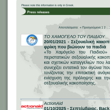
Please note this information is only in Greek.
Press releases
Αποτελέσματα: «
Προηγούμενα
1
2
...
ΤΟ ΧΑΜΟΓΕΛΟ ΤΟΥ ΠΑΙΔΙΟΥ
20/01/2021 - Σεξουαλική κακο
φρίκη που βιώνουν τα παιδιά
«Το Χαμόγελο του Παιδιού»
περιστατικών σεξουαλικής κακοπ
και σχετικών καταγγελιών που λα
συνεχίζει εντατικά τον αγώνα που
τονίζοντας την επιτακτική ανά
ενίσχυση της πρόληψης και τη
σεξουαλικής κακοποίησης.
ActionAid
01/10/2025 - Σεπτέμβριος, Back