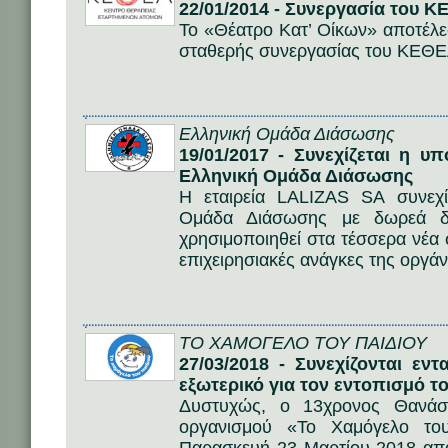
22/01/2014 - Συνεργασία του Κ
Το «Θέατρο Κατ’ Οίκων» αποτέλε
σταθερής συνεργασίας του ΚΕΘΕ
Ελληνική Ομάδα Διάσωσης
19/01/2017 - Συνεχίζεται η 
Ελληνική Ομάδα Διάσωσης
Η εταιρεία LALIZAS SA συνεχί
Ομάδα Διάσωσης με δωρεά δι
χρησιμοποιηθεί στα τέσσερα νέα 
επιχειρησιακές ανάγκες της οργ
ΤΟ ΧΑΜΟΓΕΛΟ ΤΟΥ ΠΑΙΔΙΟΥ
27/03/2018 - Συνεχίζονται εν
εξωτερικό για τον εντοπισμό 
Δυστυχώς, ο 13χρονος Θανάσ
οργανισμού «Το Χαμόγελο του