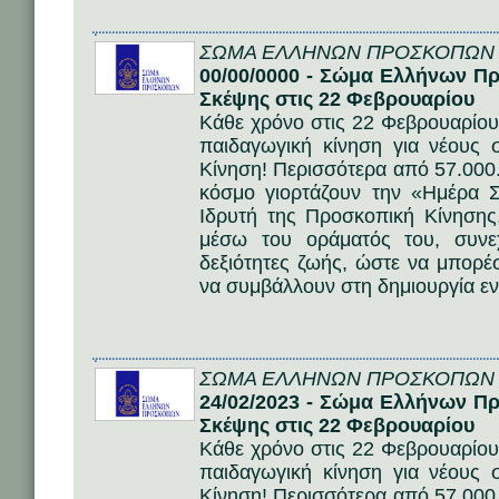
ΣΩΜΑ ΕΛΛΗΝΩΝ ΠΡΟΣΚΟΠΩΝ
00/00/0000 - Σώμα Ελλήνων Π
Σκέψης στις 22 Φεβρουαρίου
Κάθε χρόνο στις 22 Φεβρουαρίου 
παιδαγωγική κίνηση για νέους
Κίνηση! Περισσότερα από 57.000
κόσμο γιορτάζουν την «Ημέρα 
Ιδρυτή της Προσκοπική Κίνησης
μέσω του οράματός του, συνε
δεξιότητες ζωής, ώστε να μπορέσ
να συμβάλλουν στη δημιουργία ε
ΣΩΜΑ ΕΛΛΗΝΩΝ ΠΡΟΣΚΟΠΩΝ
24/02/2023 - Σώμα Ελλήνων Π
Σκέψης στις 22 Φεβρουαρίου
Κάθε χρόνο στις 22 Φεβρουαρίου 
παιδαγωγική κίνηση για νέους
Κίνηση! Περισσότερα από 57.000