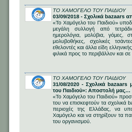
ΤΟ ΧΑΜΟΓΕΛΟ ΤΟΥ ΠΑΙΔΙΟΥ
03/09/2018 - Σχολικά bazaars 
«Το Χαμόγελο του Παιδιού» υποδέ
μεγάλη συλλογή από τετράδι
ημερολόγια, μολύβια, γόμες, σ
μολυβοθήκες, σχολικές τσάντε
εθελοντές και άλλα είδη ελληνική
φιλικά προς το περιβάλλον και σε 
ΤΟ ΧΑΜΟΓΕΛΟ ΤΟΥ ΠΑΙΔΙΟΥ
31/08/2020 - Σχολικά bazaar
του Παιδιού»: Αποστολή μας… 
«Το Χαμόγελο του Παιδιού» προσκ
του να επισκεφτούν τα σχολικά 
περιοχές της Ελλάδας, να υπ
Χαμόγελο και να στηρίξουν τα πα
του οργανισμού.