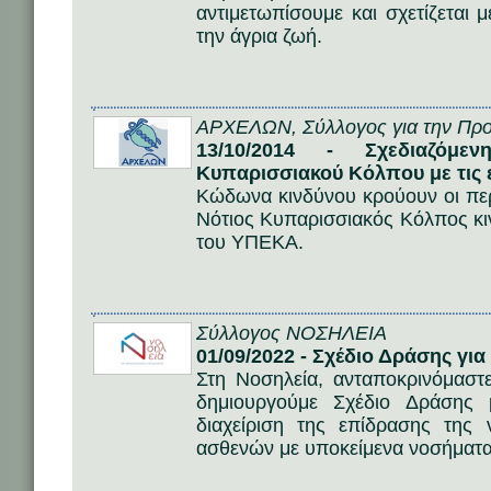
αντιμετωπίσουμε και σχετίζεται
την άγρια ζωή.
ΑΡΧΕΛΩΝ, Σύλλογος για την Προ
13/10/2014 - Σχεδιαζόμε
Κυπαρισσιακού Κόλπου με τις 
Κώδωνα κινδύνου κρούουν οι πε
Νότιος Κυπαρισσιακός Κόλπος κι
του ΥΠΕΚΑ.
Σύλλογος ΝΟΣΗΛΕΙΑ
01/09/2022 - Σχέδιο Δράσης για
Στη Νοσηλεία, ανταποκρινόμαστ
δημιουργούμε Σχέδιο Δράσης
διαχείριση της επίδρασης της
ασθενών με υποκείμενα νοσήματα 