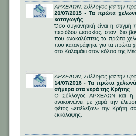
ΑΡΧΕΛΩΝ, Σύλλογος για την Προ
20/07/2015 - Τα πρώτα χελωνά
καταγωγής
Όσο συγκινητική είναι η στιγμή
περιόδου ωοτοκίας, στον ίδιο βαθ
που ανακαλύπτεις τα πρώτα χελ
που καταγράφηκε για τα πρώτα χε
στο Καλαμάκι στον κόλπο της Με
ΑΡΧΕΛΩΝ, Σύλλογος για την Προ
14/07/2016 - Τα πρώτα χελων
σήμερα στα νερά της Κρήτης
Ο Σύλλογος ΑΡΧΕΛΩΝ και η ο
ανακοινώνει με χαρά την έλε
φέτος «επέλεξαν» την Κρήτη σα
εκκόλαψης.