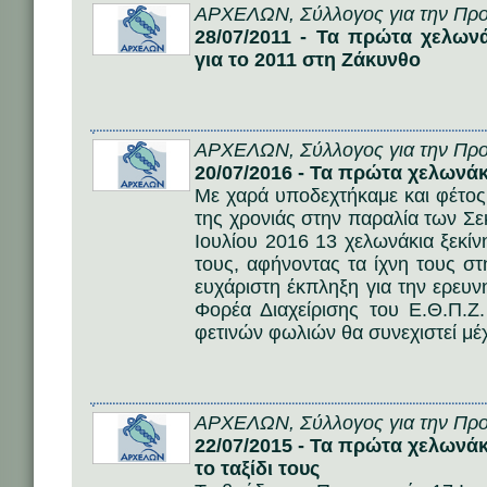
ΑΡΧΕΛΩΝ, Σύλλογος για την Προ
28/07/2011 - Τα πρώτα χελω
για το 2011 στη Ζάκυνθο
ΑΡΧΕΛΩΝ, Σύλλογος για την Προ
20/07/2016 - Τα πρώτα χελωνάκ
Με χαρά υποδεχτήκαμε και φέτο
της χρονιάς στην παραλία των Σ
Ιουλίου 2016 13 χελωνάκια ξεκίν
τους, αφήνοντας τα ίχνη τους σ
ευχάριστη έκπληξη για την ερευ
Φορέα Διαχείρισης του Ε.Θ.Π.
φετινών φωλιών θα συνεχιστεί μέ
ΑΡΧΕΛΩΝ, Σύλλογος για την Προ
22/07/2015 - Τα πρώτα χελωνά
το ταξίδι τους