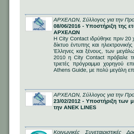
ΑΡΧΕΛΩΝ, Σύλλογος για την Προ
08/06/2016 - Υποστήριξη της ετ
ΑΡΧΕΛΩΝ
Η City Contact ιδρύθηκε πριν 20 
δίκτυο έντυπης και ηλεκτρονική
Έλληνες και ξένους, των μεγάλ
2010 η City Contact πρόβαλε 
τριετές πρόγραμμα χορηγού επι
Athens Guide, με πολύ μεγάλη επι
ΑΡΧΕΛΩΝ, Σύλλογος για την Προ
23/02/2012 - Υποστήριξη των
την ANEK LINES
Κοινωνικές Συνεταιριστικές 