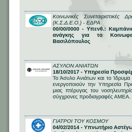
Κοινωνικές Συνεταιριστικές 
(Κ.Σ.Δ.Ε.Ο.) - ΕΔΡΑ
00/00/0000 - Υπενθ.: Καμπά
ανάγκης για το Κοινωφ
Βασιλόπουλος
ΑΣΥΛΟΝ ΑΝΙΑΤΩΝ
18/10/2017 - Υπηρεσία Προσφ
Το Άσυλο Ανιάτων και το Ίδρυμ
ενεργοποιούν την Υπηρεσία Πρ
μιας πτέρυγας του νοσηλευτηρ
σύγχρονες προδιαγραφές ΑΜΕΑ.
ΓΙΑΤΡΟΙ ΤΟΥ ΚΟΣΜΟΥ
04/02/2014 - Υπνωτήριο Αστέγ