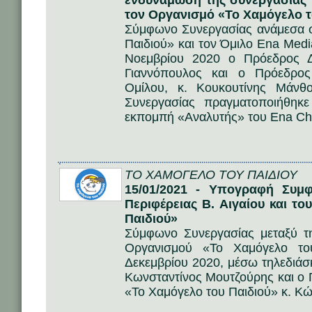
ενδυνάμωση της συνεργασίας 
τον Οργανισμό «Το Χαμόγελο τ
Σύμφωνο Συνεργασίας ανάμεσα 
Παιδιού» και τον Όμιλο Ena Med
Νοεμβρίου 2020 ο Πρόεδρος Δ
Γιαννόπουλος και ο Πρόεδρο
Ομίλου, κ. Κουκουτίνης Μάν
Συνεργασίας πραγματοποιήθηκ
εκπομπή «Αναλυτής» του Ena Ch
ΤΟ ΧΑΜΟΓΕΛΟ ΤΟΥ ΠΑΙΔΙΟΥ
15/01/2021 - Υπογραφή Συμφ
Περιφέρειας Β. Αιγαίου και τ
Παιδιού»
Σύμφωνο Συνεργασίας μεταξύ τη
Οργανισμού «Το Χαμόγελο το
Δεκεμβρίου 2020, μέσω τηλεδιάσ
Κωνσταντίνος Μουτζούρης και ο 
«Το Χαμόγελο του Παιδιού» κ. Κ