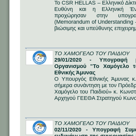
Το CSR HELLAS – Ελληνικό Δίκτυο
Ευθύνη και η Ελληνική Ένω
προχώρησαν στην υπογρα
(Memorandum of Understanding –
βιώσιμης και υπεύθυνης επιχειρη
ΤΟ ΧΑΜΟΓΕΛΟ ΤΟΥ ΠΑΙΔΙΟΥ
29/01/2020 - Υπογραφή μ
Οργανισμού "Το Χαμόγελο τ
Εθνικής Άμυνας
Ο Υπουργός Εθνικής Άμυνας κ.
σήμερα συνάντηση με τον Πρόεδρ
Χαμόγελο του Παιδιού» κ. Κωνστ
Αρχηγού ΓΕΕΘΑ Στρατηγού Κωνσ
ΤΟ ΧΑΜΟΓΕΛΟ ΤΟΥ ΠΑΙΔΙΟΥ
02/11/2020 - Υπογραφή Συμ