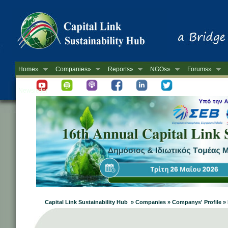
Home»
Companies»
Reports»
NGOs»
Forums»
Newsletter
Capital Link Sustainability Hub » Companies » Companys' Profile 