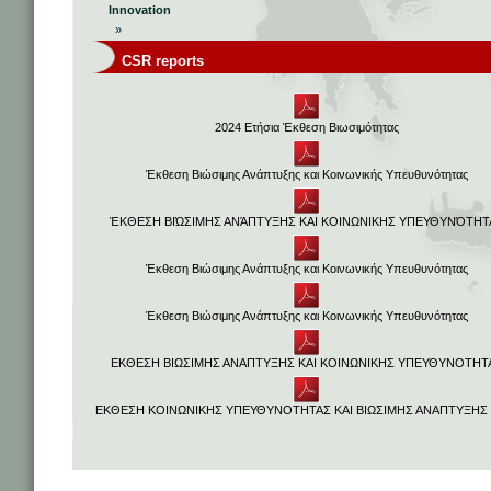
Innovation
»
CSR reports
2024 Ετήσια Έκθεση Βιωσιμότητας
Έκθεση Βιώσιμης Ανάπτυξης και Κοινωνικής Υπευθυνότητας
ΈΚΘΕΣΗ ΒΙΏΣΙΜΗΣ ΑΝΆΠΤΥΞΗΣ ΚΑΙ ΚΟΙΝΩΝΙΚΗΣ ΥΠΕΥΘΥΝΌΤΗΤ
Έκθεση Βιώσιμης Ανάπτυξης και Κοινωνικής Υπευθυνότητας
Έκθεση Βιώσιμης Ανάπτυξης και Κοινωνικής Υπευθυνότητας
ΕΚΘΕΣΗ ΒΙΩΣΙΜΗΣ ΑΝΑΠΤΥΞΗΣ ΚΑΙ ΚΟΙΝΩΝΙΚΗΣ ΥΠΕΥΘΥΝΟΤΗΤ
EΚΘΕΣΗ ΚΟΙΝΩΝΙΚΗΣ ΥΠΕΥΘΥΝΟΤΗΤΑΣ KAI ΒΙΩΣΙΜΗΣ ΑΝΑΠΤΥΞΗΣ 