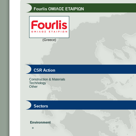
Fourlis ΟΜΙΛΟΣ ΕΤΑΙΡΙΩΝ
(Greece)
CSR Action
Construction & Materials
Technology
Other
Sectors
Environment
»