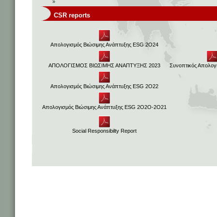
»
CSR reports
Απολογισμός Βιώσιμης Ανάπτυξης ESG 2O24
ΑΠΟΛΟΓΙΣΜΟΣ ΒΙΩΣΙΜΗΣ ΑΝΑΠΤΥΞΗΣ 2023
Συνοπτικός Απολογ
Απολογισμός Βιώσιμης Ανάπτυξης ESG 2O22
Απολογισμός Βιώσιμης Ανάπτυξης ESG 2O2O-2O21
Social Responsibilty Report