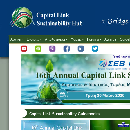
Αρχική»
Εταιρίες»
Απολογισμοί»
Φορείς»
Forums»
Awards
Guide
Capital Link Sustainability Guidebooks