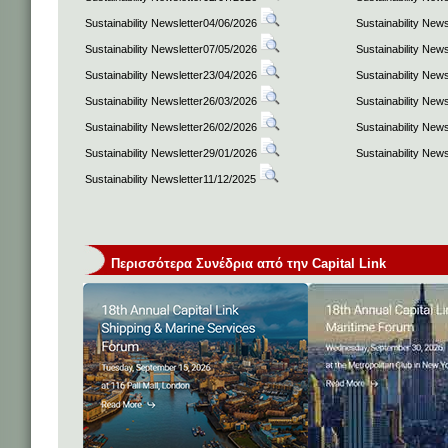
Sustainability Newsletter04/06/2026
Sustainability New
Sustainability Newsletter07/05/2026
Sustainability New
Sustainability Newsletter23/04/2026
Sustainability New
Sustainability Newsletter26/03/2026
Sustainability New
Sustainability Newsletter26/02/2026
Sustainability New
Sustainability Newsletter29/01/2026
Sustainability New
Sustainability Newsletter11/12/2025
Περισσότερα Συνέδρια από την Capital Link