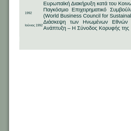
Ευρωπαϊκή Διακήρυξη κατά του Κοιν
Παγκόσμιο Επιχειρηματικό Συμβούλ
1992
(World Business Council for Sustain
Διάσκεψη των Ηνωμένων Εθνών γ
Ιούνιος 1992
Ανάπτυξη – Η Σύνοδος Κορυφής της 