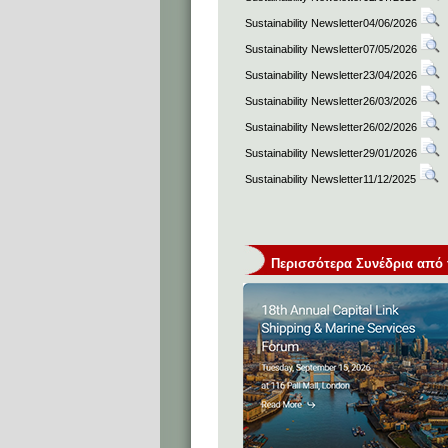
Sustainability Newsletter04/06/2026
Sustainability Newsletter07/05/2026
Sustainability Newsletter23/04/2026
Sustainability Newsletter26/03/2026
Sustainability Newsletter26/02/2026
Sustainability Newsletter29/01/2026
Sustainability Newsletter11/12/2025
Περισσότερα Συνέδρια από τη