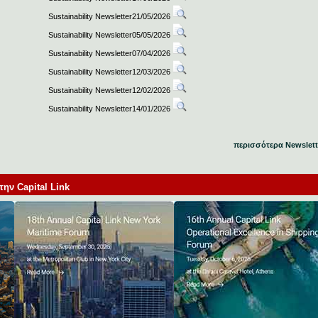
Sustainability Newsletter21/05/2026
Sustainability Newsletter05/05/2026
Sustainability Newsletter07/04/2026
Sustainability Newsletter12/03/2026
Sustainability Newsletter12/02/2026
Sustainability Newsletter14/01/2026
περισσότερα Newslett
ν Capital Link