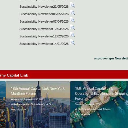
Sustainability Newsletter21/05/2026
Sustainability Newsletter05/05/2026
Sustainability Newsletter07/04/2026
Sustainability Newsletter12/03/2026
Sustainability Newsletter12/02/2026
Sustainability Newsletter14/01/2026
περισσότερα Newslett
ν Capital Link