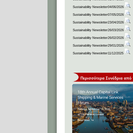
Sustainability Newsletter04/06/2026
Sustainability Newsletter07/05/2026
Sustainability Newsletter23/04/2026
Sustainability Newsletter26/03/2026
Sustainability Newsletter26/02/2026
Sustainability Newsletter29/01/2026
Sustainability Newsletter11/12/2025
Περισσότερα Συνέδρια από τη