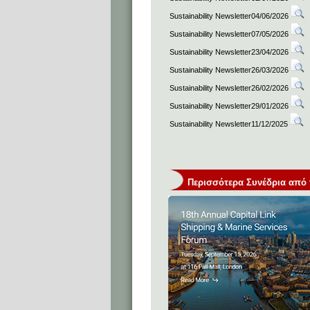
Sustainability Newsletter04/06/2026
Sustainability Newsletter07/05/2026
Sustainability Newsletter23/04/2026
Sustainability Newsletter26/03/2026
Sustainability Newsletter26/02/2026
Sustainability Newsletter29/01/2026
Sustainability Newsletter11/12/2025
Περισσότερα Συνέδρια από τη