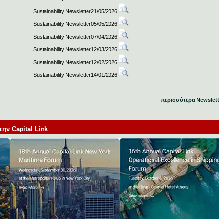
Sustainability Newsletter21/05/2026
Sustainability Newsletter05/05/2026
Sustainability Newsletter07/04/2026
Sustainability Newsletter12/03/2026
Sustainability Newsletter12/02/2026
Sustainability Newsletter14/01/2026
περισσότερα Newslett
ν Capital Link