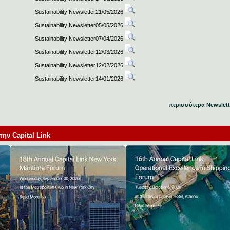
Sustainability Newsletter21/05/2026
Sustainability Newsletter05/05/2026
Sustainability Newsletter07/04/2026
Sustainability Newsletter12/03/2026
Sustainability Newsletter12/02/2026
Sustainability Newsletter14/01/2026
περισσότερα Newslett
ν Capital Link