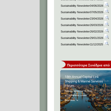
Sustainability Newsletter04/06/2026
Sustainability Newsletter07/05/2026
Sustainability Newsletter23/04/2026
Sustainability Newsletter26/03/2026
Sustainability Newsletter26/02/2026
Sustainability Newsletter29/01/2026
Sustainability Newsletter11/12/2025
Περισσότερα Συνέδρια από τη