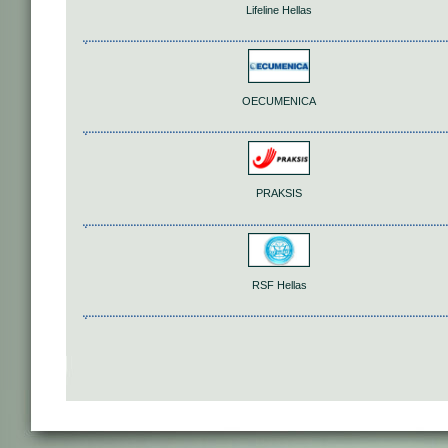
Lifeline Hellas
OECUMENICA
PRAKSIS
RSF Hellas