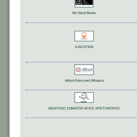
We Need Books
ILIACHTIDA
Αθηνά Κοινωνική Μέριμνα
ΑΘΛΗΤΙΚΟ ΣΩΜΑΤΕΙΟ ΑΓΙΟΣ ΧΡΙΣΤΟΦΟΡΟΣ